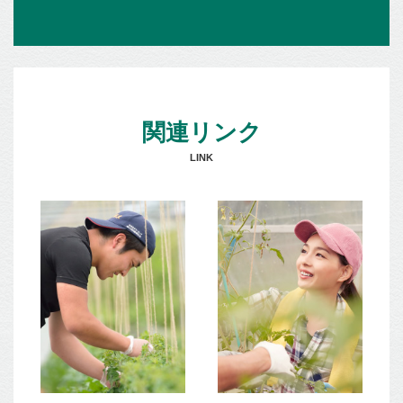
関連リンク
LINK