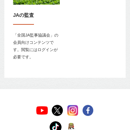
JAの監査
「全国JA監事協議会」の
会員向けコンテンツで
す。閲覧にはログインが
必要です。