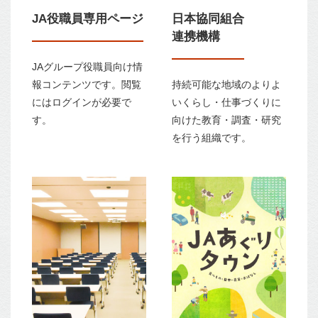
JA役職員専用ページ
日本協同組合
連携機構
JAグループ役職員向け情
報コンテンツです。閲覧
持続可能な地域のよりよ
にはログインが必要で
いくらし・仕事づくりに
す。
向けた教育・調査・研究
を行う組織です。