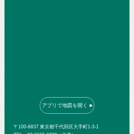
アプリで地図を開く
〒100-6837 東京都千代田区大手町1-3-1