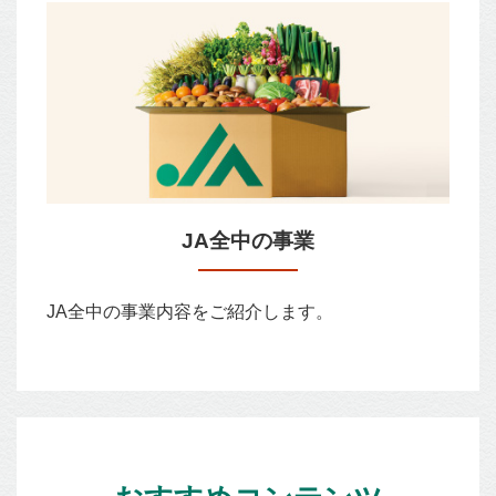
JA全中の事業
JA全中の事業内容をご紹介します。