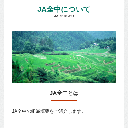
JA全中について
JA ZENCHU
JA全中とは
JA全中の組織概要をご紹介します。