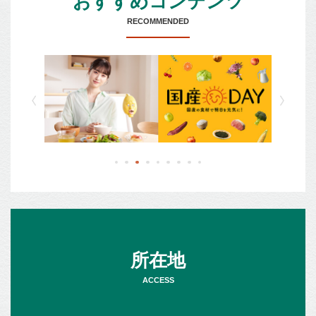
おすすめコンテンツ
RECOMMENDED
所在地
ACCESS