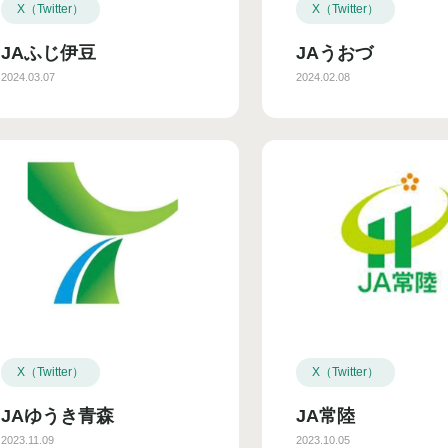
X（Twitter）
X（Twitter）
JAふじ伊豆
JAうおづ
2024.03.07
2024.02.08
X（Twitter）
X（Twitter）
JAゆうき青森
JA常陸
2023.11.09
2023.10.05