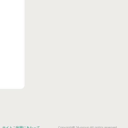
Copyright© JA-group All rights reserved.
サイトご利用にあたって