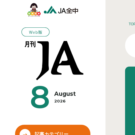
TO
8
August
2026
記事カテゴリー