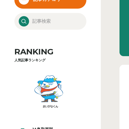
RANKING
人気記事ランキング