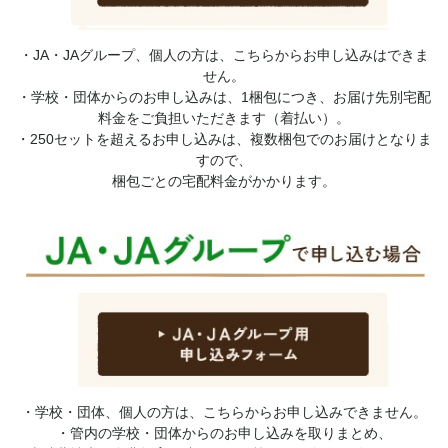
・JA・JAグループ、個人の方は、こちらからお申し込みはできま
せん。
・学校・団体からのお申し込みは、1梱包につき、お届け先別宅配
料金をご負担いただきます（着払い）。
・250セットを超えるお申し込みは、複数梱包でのお届けとなりま
すので、
梱包ごとの宅配料金がかかります。
・学校・団体、個人の方は、こちらからお申し込みできません。
・管内の学校・団体からのお申し込みを取りまとめ、