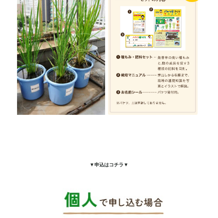
▼申込はコチラ▼