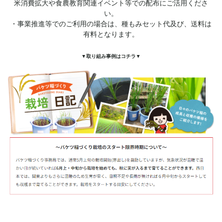
米消費拡大や食農教育関連イベント等での配布にご活用くださ
い。
・事業推進等でのご利用の場合は、種もみセット代及び、送料は
有料となります。
▼取り組み事例はコチラ▼