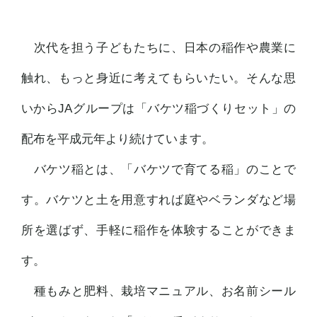
次代を担う子どもたちに、日本の稲作や農業に
触れ、もっと身近に考えてもらいたい。そんな思
いからJAグループは「バケツ稲づくりセット」の
配布を平成元年より続けています。
バケツ稲とは、「バケツで育てる稲」のことで
す。バケツと土を用意すれば庭やベランダなど場
所を選ばず、手軽に稲作を体験することができま
す。
種もみと肥料、栽培マニュアル、お名前シール