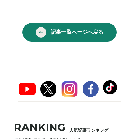
記事一覧ページへ戻る
RANKING
人気記事ランキング