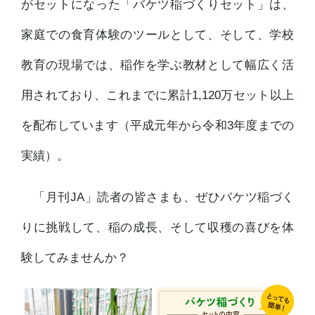
がセットになった「バケツ稲づくりセット」は、
家庭での食育体験のツールとして、そして、学校
教育の現場では、稲作を学ぶ教材として幅広く活
用されており、これまでに累計1,120万セット以上
を配布しています（平成元年から令和3年度までの
実績）。
「月刊JA」読者の皆さまも、ぜひバケツ稲づく
りに挑戦して、稲の成長、そして収穫の喜びを体
験してみませんか？