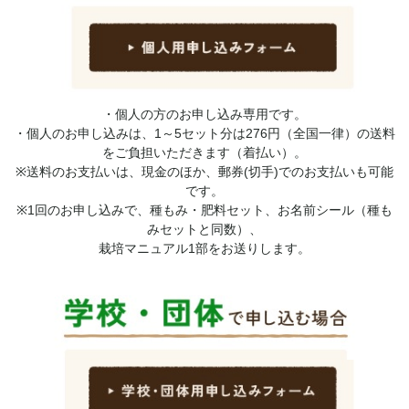
・個人の方のお申し込み専用です。
・個人のお申し込みは、1～5セット分は276円（全国一律）の送料
をご負担いただきます（着払い）。
※送料のお支払いは、現金のほか、郵券(切手)でのお支払いも可能
です。
※1回のお申し込みで、種もみ・肥料セット、お名前シール（種も
みセットと同数）、
栽培マニュアル1部をお送りします。