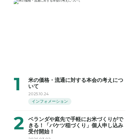
米の価格・流通に対する本会の考えにつ
いて
2025.10.24
インフォメーション
ベランダや庭先で手軽にお米づくりがで
きる！「バケツ稲づくり」個人申し込み
受付開始！