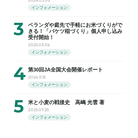
2026.03.02
インフォメーション
ベランダや庭先で手軽にお米づくりがで
きる！「バケツ稲づくり」個人申し込み
受付開始！
2025.03.04
インフォメーション
第30回JA全国大会開催レポート
2024.11.15
インフォメーション
米と小麦の戦後史 高嶋 光雪 著
2025.07.25
インフォメーション