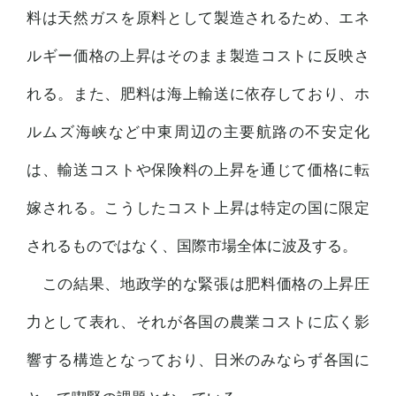
料は天然ガスを原料として製造されるため、エネ
ルギー価格の上昇はそのまま製造コストに反映さ
れる。また、肥料は海上輸送に依存しており、ホ
ルムズ海峡など中東周辺の主要航路の不安定化
は、輸送コストや保険料の上昇を通じて価格に転
嫁される。こうしたコスト上昇は特定の国に限定
されるものではなく、国際市場全体に波及する。
この結果、地政学的な緊張は肥料価格の上昇圧
力として表れ、それが各国の農業コストに広く影
響する構造となっており、日米のみならず各国に