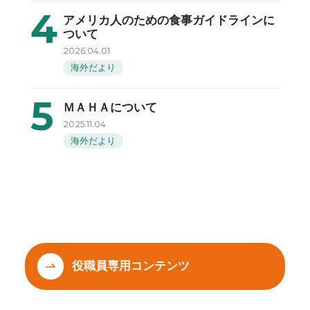
アメリカ人のための食事ガイドラインに
ついて
2026.04.01
海外だより
ＭＡＨＡについて
2025.11.04
海外だより
役職員専用コンテンツ