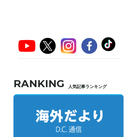
RANKING
人気記事ランキング