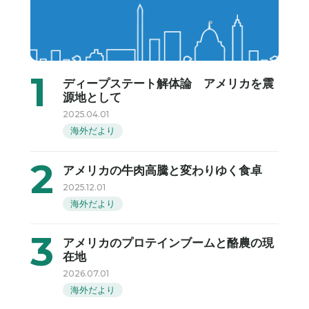
ディープステート解体論 アメリカを震
源地として
2025.04.01
海外だより
アメリカの牛肉高騰と変わりゆく食卓
2025.12.01
海外だより
アメリカのプロテインブームと酪農の現
在地
2026.07.01
海外だより