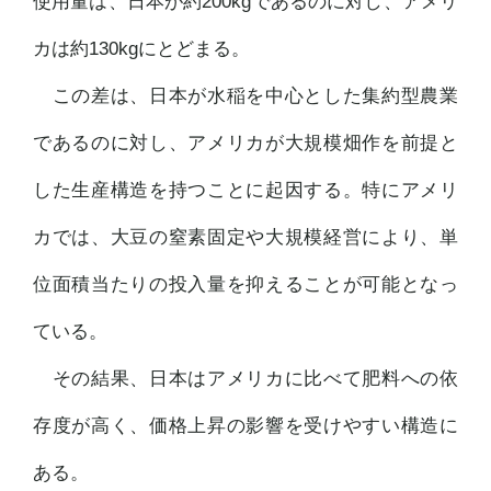
使用量は、日本が約200kgであるのに対し、アメリ
カは約130kgにとどまる。
この差は、日本が水稲を中心とした集約型農業
であるのに対し、アメリカが大規模畑作を前提と
した生産構造を持つことに起因する。特にアメリ
カでは、大豆の窒素固定や大規模経営により、単
位面積当たりの投入量を抑えることが可能となっ
ている。
その結果、日本はアメリカに比べて肥料への依
存度が高く、価格上昇の影響を受けやすい構造に
ある。