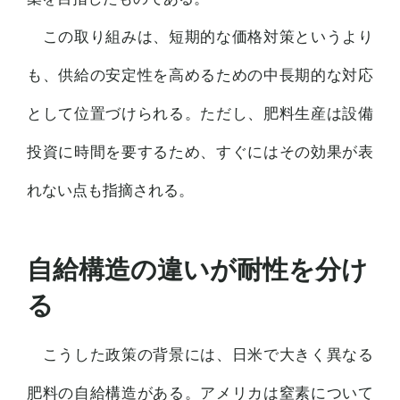
この取り組みは、短期的な価格対策というより
も、供給の安定性を高めるための中長期的な対応
として位置づけられる。ただし、肥料生産は設備
投資に時間を要するため、すぐにはその効果が表
れない点も指摘される。
自給構造の違いが耐性を分け
る
こうした政策の背景には、日米で大きく異なる
肥料の自給構造がある。アメリカは窒素について