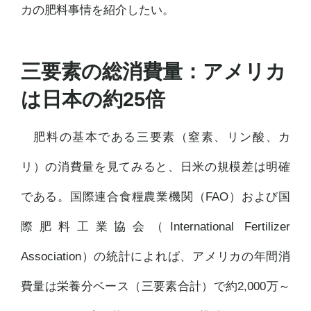
カの肥料事情を紹介したい。
三要素の総消費量：アメリカ
は日本の約25倍
肥料の基本である三要素（窒素、リン酸、カ
リ）の消費量を見てみると、日米の規模差は明確
である。国際連合食糧農業機関（FAO）および国
際肥料工業協会（International Fertilizer
Association）の統計によれば、アメリカの年間消
費量は栄養分ベース（三要素合計）で約2,000万～