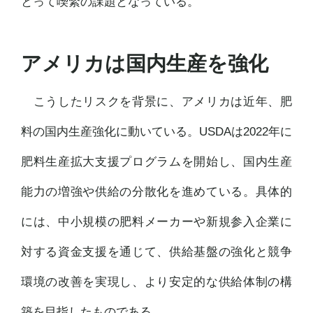
とって喫緊の課題となっている。
アメリカは国内生産を強化
こうしたリスクを背景に、アメリカは近年、肥
料の国内生産強化に動いている。USDAは2022年に
肥料生産拡大支援プログラムを開始し、国内生産
能力の増強や供給の分散化を進めている。具体的
には、中小規模の肥料メーカーや新規参入企業に
対する資金支援を通じて、供給基盤の強化と競争
環境の改善を実現し、より安定的な供給体制の構
築を目指したものである。