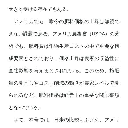
大きく受ける存在でもある。
アメリカでも、昨今の肥料価格の上昇は無視で
きない課題である。アメリカ農務省（USDA）の分
析でも、肥料費は作物生産コストの中で重要な構
成要素とされており、価格上昇は農家の収益性に
直接影響を与えるとされている。このため、施肥
量の見直しやコスト削減の動きが農家レベルで見
られるなど、肥料価格は経営上の重要な関心事項
となっている。
さて、本号では、日米の比較もふまえ、アメリ