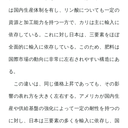
は国内生産体制を有し、リン酸についても一定の
資源と加工能力を持つ一方で、カリは主に輸入に
依存している。これに対し日本は、三要素をほぼ
全面的に輸入に依存している。このため、肥料は
国際市場の動向に非常に左右されやすい構造にあ
る。
この違いは、同じ価格上昇であっても、その影
響の表れ方を大きく左右する。アメリカが国内生
産や供給基盤の強化によって一定の耐性を持つの
に対し、日本は三要素の多くを輸入に依存し、国