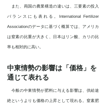
また、両国の農業構造の違いは、三要素の投入
バランスにも表れる。International Fertilizer
Associationのデータに基づく概算では、アメリカ
は窒素の比重が大きく、日本はリン酸、カリの比
率も相対的に高い。
中東情勢の影響は「価格」を
通じて表れる
今般の中東情勢が肥料に与える影響は、供給途
絶というよりも価格の上昇として現れる。窒素肥