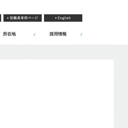
所在地
採用情報