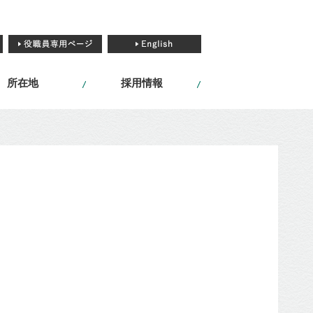
所在地
採用情報