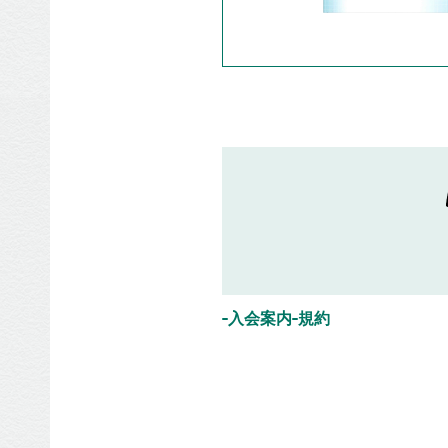
⼊会案内
規約