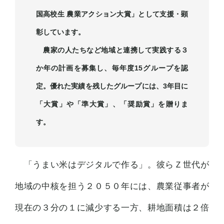
国高校生 農業アクション大賞」として支援・顕
彰しています。
農家の人たちなど地域と連携して実践する３
か年の計画を募集し、毎年度15グループを認
定。優れた実績を残したグループには、3年目に
「大賞」や「準大賞」、「奨励賞」を贈りま
す。
「うまい米はデジタルで作る」。彼らＺ世代が
地域の中核を担う２０５０年には、農業従事者が
現在の３分の１に減少する一方、耕地面積は２倍