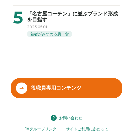
「名古屋コーチン」に並ぶブランド形成
を目指す
2023.05.01
若者がみつめる農・食
役職員専用コンテンツ
お問い合わせ
JAグループリンク
サイトご利用にあたって