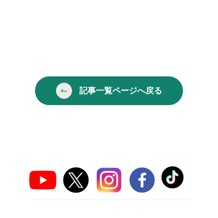
記事一覧ページへ戻る