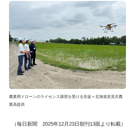
農業用ドローンのライセンス講習を受ける生徒＝北海道岩見沢農
業高提供
（毎日新聞 2025年12月23日朝刊13面より転載）