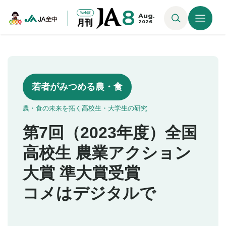
8
Aug.
2026
若者がみつめる農・食
農・食の未来を拓く高校生・大学生の研究
第7回（2023年度）全国
高校生 農業アクション
大賞 準大賞受賞
コメはデジタルで