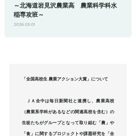
～北海道岩見沢農業高 農業科学科水
稲専攻班～
2026.05.01
「全国高校生 農業アクション大賞」について
ＪＡ全中は毎日新聞社と連携し、農業高校
（農業系学科があるなどの関連高校を含む）の
生徒たちがグループとなって取り組む「農」や
「食」に関するプロジェクトや課題研究を「全