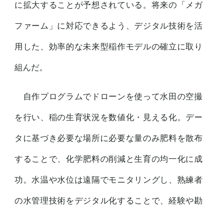
に拡大することが予想されている。将来の「メガ
ファーム」に対応できるよう、デジタル技術を活
用した、効率的な未来型稲作モデルの確立に取り
組んだ。
自作プログラムでドローンを使って水田の空撮
を行い、稲の生育状況を数値化・見える化。デー
タに基づき必要な場所に必要な量のみ肥料を散布
することで、化学肥料の削減と生育の均一化に成
功。水温や水位は遠隔でモニタリングし、熟練者
の水管理技術をデジタル化することで、経験や勘