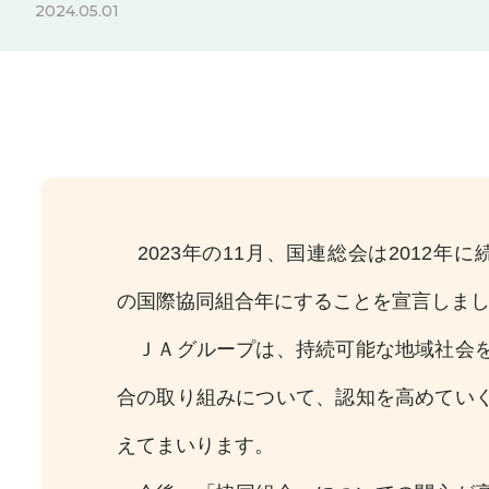
2024.05.01
2023年の11月、国連総会は2012年に続
の国際協同組合年にすることを宣言しま
ＪＡグループは、持続可能な地域社会を
合の取り組みについて、認知を高めてい
えてまいります。