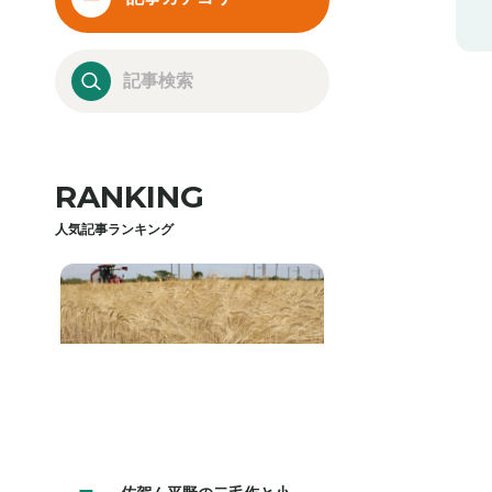
RANKING
人気記事ランキング