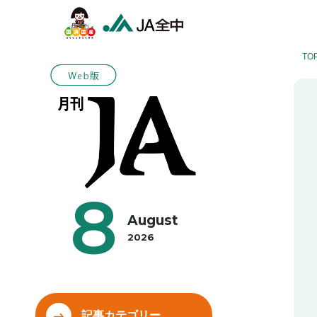
TO
8
August
2026
記事カテゴリー