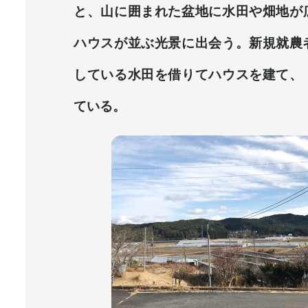
と、山に囲まれた盆地に水田や畑地が
ハウスが並ぶ光景に出会う。新規就農
している水田を借りてハウスを建て、
ている。