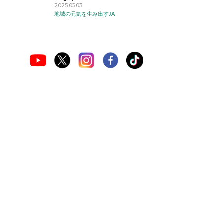
2025.03.03
地域の元気を生み出すJA