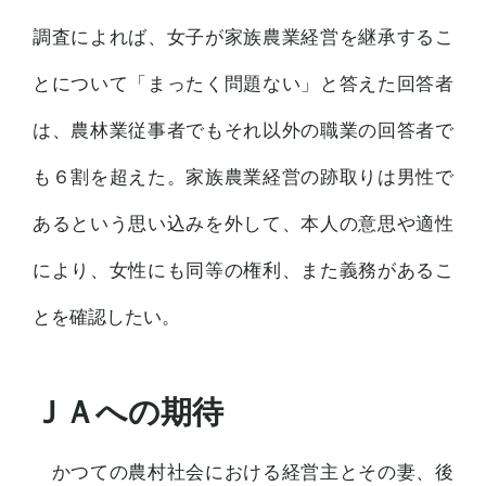
調査によれば、女子が家族農業経営を継承するこ
とについて「まったく問題ない」と答えた回答者
は、農林業従事者でもそれ以外の職業の回答者で
も６割を超えた。家族農業経営の跡取りは男性で
あるという思い込みを外して、本人の意思や適性
により、女性にも同等の権利、また義務があるこ
とを確認したい。
ＪＡへの期待
かつての農村社会における経営主とその妻、後