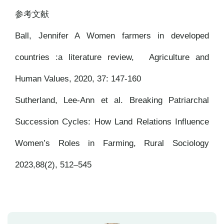
参考文献
Ball, Jennifer A Women farmers in developed
countries :a literature review, Agriculture and
Human Values, 2020, 37: 147-160
Sutherland, Lee-Ann et al. Breaking Patriarchal
Succession Cycles: How Land Relations Influence
Women’s Roles in Farming, Rural Sociology
2023,88(2), 512–545