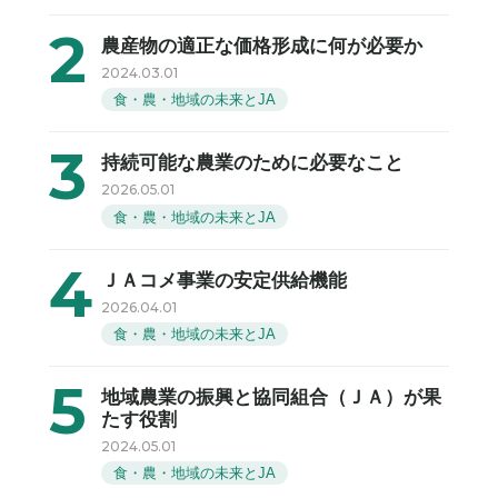
農産物の適正な価格形成に何が必要か
2024.03.01
食・農・地域の未来とJA
持続可能な農業のために必要なこと
2026.05.01
食・農・地域の未来とJA
ＪＡコメ事業の安定供給機能
2026.04.01
食・農・地域の未来とJA
地域農業の振興と協同組合（ＪＡ）が果
たす役割
2024.05.01
食・農・地域の未来とJA