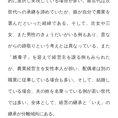
的に選択し実現している場合が多い。親世代は次
世代への承継を諦めていたが、娘が自分で農業を
選んだといった経緯である。そして、次女や三
女、また男性のきょうだいがいる例もあり、昔な
がらの跡取りという考えとは異なっている。また
「婿養子」を迎えて経営主を譲る例もみられた
が、農業経営主を女性本人が担い、配偶者は別の
職業に従事している場合も多い。そして、結婚し
ている場合、夫の姓を名乗っている例が若い世代
では多い。全体として、経営の継承と「いえ」の
継承が分離傾向にある。