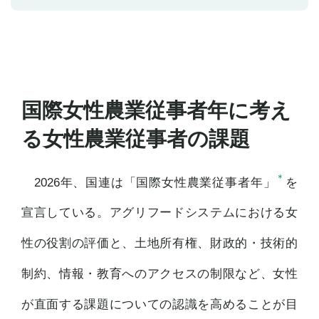
国際女性農業従事者年に考え
る女性農業従事者の課題
＊
2026年、国連は「国際女性農業従事者年」
を
宣言している。アグリフードシステムにおける女
性の役割の評価と、土地所有権、財政的・技術的
制約、情報・教育へのアクセスの制限など、女性
が直面する課題についての認識を高めることが目