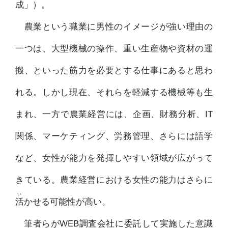
成」）。
農業という職業に男性のイメージが強い理由の
一つは、大型機械の操作、重い生産物や資材の運
搬、といった筋力を必要とする仕事にあると思わ
れる。しかし現在、それらを軽減する機械等も生
まれ、一方で農業経営には、企画、財務分析、IT
関係、マーケティング、労務管理、さらには語学
など、女性が能力を発揮しやすい領域が広がって
きている。農業経営における女性の能力はさらに
活
かせる可能性が高い。
筆者らがWEB調査会社に委託して実施した意識