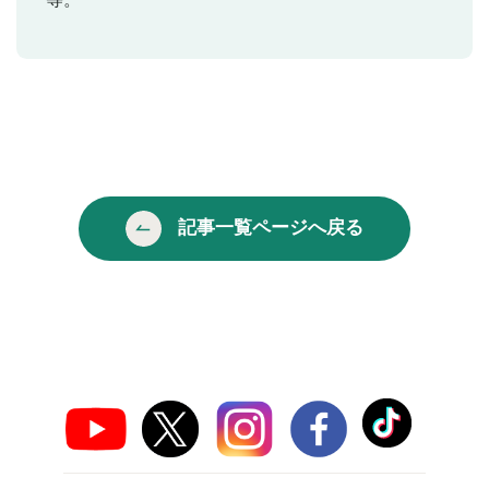
記事一覧ページへ戻る