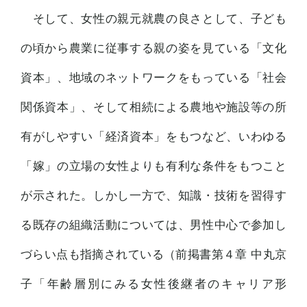
そして、女性の親元就農の良さとして、子ども
の頃から農業に従事する親の姿を見ている「文化
資本」、地域のネットワークをもっている「社会
関係資本」、そして相続による農地や施設等の所
有がしやすい「経済資本」をもつなど、いわゆる
「嫁」の立場の女性よりも有利な条件をもつこと
が示された。しかし一方で、知識・技術を習得す
る既存の組織活動については、男性中心で参加し
づらい点も指摘されている（前掲書第４章 中丸京
子「年齢層別にみる女性後継者のキャリア形