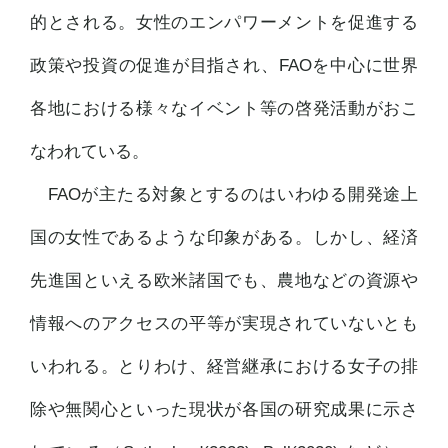
的とされる。女性のエンパワーメントを促進する
政策や投資の促進が目指され、FAOを中心に世界
各地における様々なイベント等の啓発活動がおこ
なわれている。
FAOが主たる対象とするのはいわゆる開発途上
国の女性であるような印象がある。しかし、経済
先進国といえる欧米諸国でも、農地などの資源や
情報へのアクセスの平等が実現されていないとも
いわれる。とりわけ、経営継承における女子の排
除や無関心といった現状が各国の研究成果に示さ