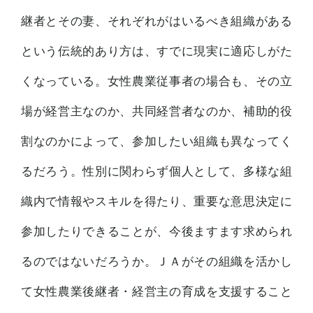
継者とその妻、それぞれがはいるべき組織がある
という伝統的あり方は、すでに現実に適応しがた
くなっている。女性農業従事者の場合も、その立
場が経営主なのか、共同経営者なのか、補助的役
割なのかによって、参加したい組織も異なってく
るだろう。性別に関わらず個人として、多様な組
織内で情報やスキルを得たり、重要な意思決定に
参加したりできることが、今後ますます求められ
るのではないだろうか。ＪＡがその組織を活かし
て女性農業後継者・経営主の育成を支援すること