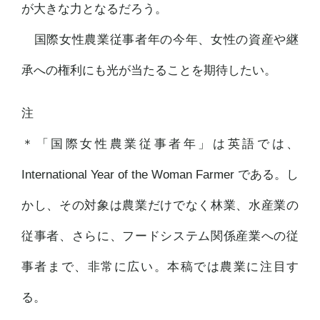
が大きな力となるだろう。
国際女性農業従事者年の今年、女性の資産や継
承への権利にも光が当たることを期待したい。
注
＊「国際女性農業従事者年」は英語では、
International Year of the Woman Farmer である。し
かし、その対象は農業だけでなく林業、水産業の
従事者、さらに、フードシステム関係産業への従
事者まで、非常に広い。本稿では農業に注目す
る。