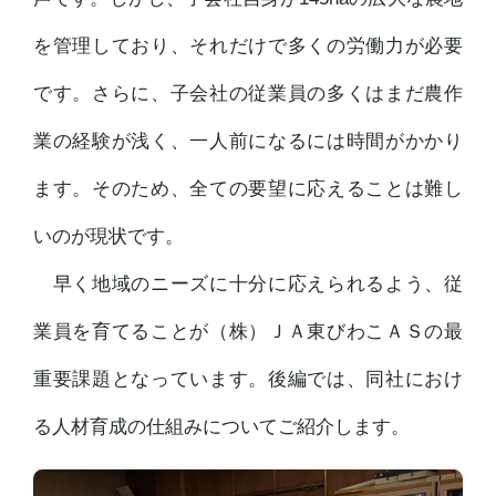
を管理しており、それだけで多くの労働力が必要
です。さらに、子会社の従業員の多くはまだ農作
業の経験が浅く、一人前になるには時間がかかり
ます。そのため、全ての要望に応えることは難し
いのが現状です。
早く地域のニーズに十分に応えられるよう、従
業員を育てることが（株）ＪＡ東びわこＡＳの最
重要課題となっています。後編では、同社におけ
る人材育成の仕組みについてご紹介します。