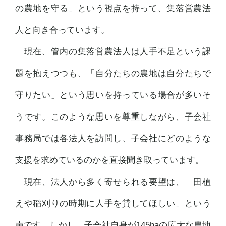
の農地を守る」という視点を持って、集落営農法
人と向き合っています。
現在、管内の集落営農法人は人手不足という課
題を抱えつつも、「自分たちの農地は自分たちで
守りたい」という思いを持っている場合が多いそ
うです。このような思いを尊重しながら、子会社
事務局では各法人を訪問し、子会社にどのような
支援を求めているのかを直接聞き取っています。
現在、法人から多く寄せられる要望は、「田植
えや稲刈りの時期に人手を貸してほしい」という
声です。しかし、子会社自身が145haの広大な農地