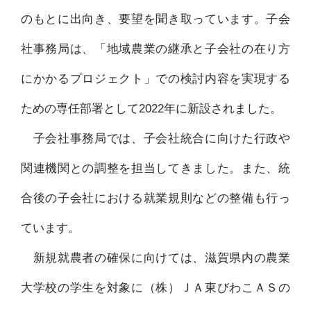
のもとに出向き、要望を聞き取っています。子会
社事務局は、「地域農業の継承と子会社の在り方
にかかるプロジェクト」での検討内容を実現する
ための専任部署として2022年に新設されました。
子会社事務局では、子会社統合に向けた行政や
関連機関との調整を担当してきました。また、統
合後の子会社における就業規則などの整備も行っ
ています。
新規就農者の確保に向けては、滋賀県内の農業
大学校の学生を対象に（株）ＪＡ東びわこＡＳの