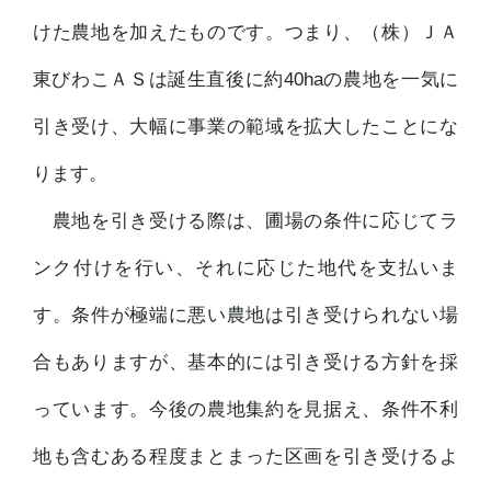
けた農地を加えたものです。つまり、（株）ＪＡ
東びわこＡＳは誕生直後に約40haの農地を一気に
引き受け、大幅に事業の範域を拡大したことにな
ります。
農地を引き受ける際は、圃場の条件に応じてラ
ンク付けを行い、それに応じた地代を支払いま
す。条件が極端に悪い農地は引き受けられない場
合もありますが、基本的には引き受ける方針を採
っています。今後の農地集約を見据え、条件不利
地も含むある程度まとまった区画を引き受けるよ