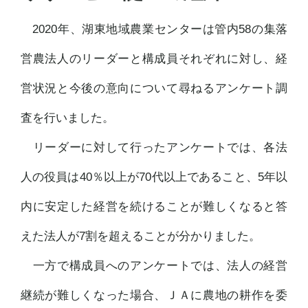
2020年、湖東地域農業センターは管内58の集落
営農法人のリーダーと構成員それぞれに対し、経
営状況と今後の意向について尋ねるアンケート調
査を行いました。
リーダーに対して行ったアンケートでは、各法
人の役員は40％以上が70代以上であること、5年以
内に安定した経営を続けることが難しくなると答
えた法人が7割を超えることが分かりました。
一方で構成員へのアンケートでは、法人の経営
継続が難しくなった場合、ＪＡに農地の耕作を委