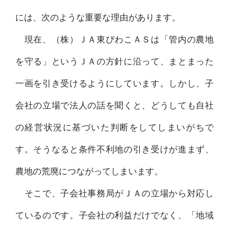
には、次のような重要な理由があります。
現在、（株）ＪＡ東びわこＡＳは「管内の農地
を守る」というＪＡの方針に沿って、まとまった
一画を引き受けるようにしています。しかし、子
会社の立場で法人の話を聞くと、どうしても自社
の経営状況に基づいた判断をしてしまいがちで
す。そうなると条件不利地の引き受けが進まず、
農地の荒廃につながってしまいます。
そこで、子会社事務局がＪＡの立場から対応し
ているのです。子会社の利益だけでなく、「地域