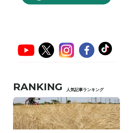
RANKING
人気記事ランキング