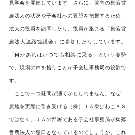
見学会を開催しています。さらに、管内の集落営
農法人の状況や子会社への要望を把握するため、
法人の役員を訪問したり、役員が集まる「集落営
農法人連絡協議会」に参加したりしています。
「何かあればいつでも相談に乗る」という姿勢
で、現場の声を拾うことが子会社事務局の役割で
す。
ここで一つ疑問が湧くかもしれません。なぜ、
農地を実際に引き受ける（株）ＪＡ東びわこＡＳ
ではなく、ＪＡの部署である子会社事務局が集落
営農法人の窓口となっているのでしょうか。これ