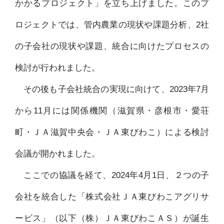
かかるプロジェクト」を立ち上げました。このプ
ロジェクトでは、管内農業の現状や課題分析、2社
の子会社の現状や課題、統合に向けたプロセスの
検討が行われました。
その後も子会社統合の実現に向けて、2023年7月
から11月には関係機関（滋賀県・彦根市・愛荘
町・ＪＡ滋賀中央会・ＪＡ東びわこ）による検討
会議が開かれました。
ここでの協議を経て、2024年4月1日、２つの子
会社を統合した「株式会社ＪＡ東びわこアグリサ
ービス」（以下（株）ＪＡ東びわこＡＳ）が誕生