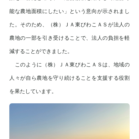
能な農地面積にしたい」という意向が示されまし
た。そのため、（株）ＪＡ東びわこＡＳが法人の
農地の一部を引き受けることで、法人の負担を軽
減することができました。
このように（株）ＪＡ東びわこＡＳは、地域の
人々が自ら農地を守り続けることを支援する役割
を果たしています。